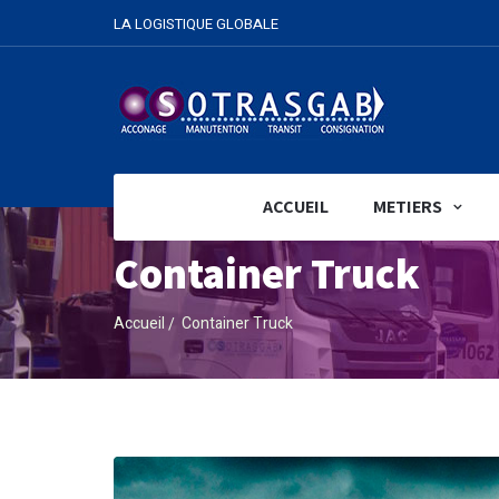
LA LOGISTIQUE GLOBALE
ACCUEIL
METIERS
Container Truck
Accueil
Container Truck