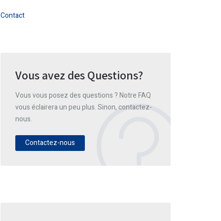
Contact
Vous avez des Questions?
Vous vous posez des questions ? Notre FAQ
vous éclairera un peu plus. Sinon, contactez-
nous.
Contactez-nous