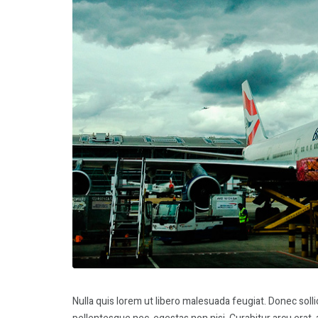
Nulla quis lorem ut libero malesuada feugiat. Donec soll