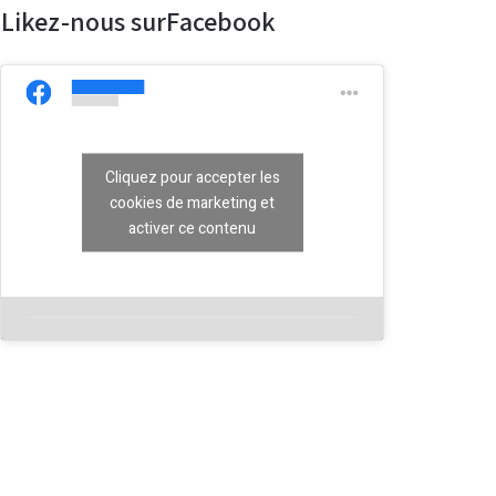
Likez-nous surFacebook
Cliquez pour accepter les
cookies de marketing et
activer ce contenu