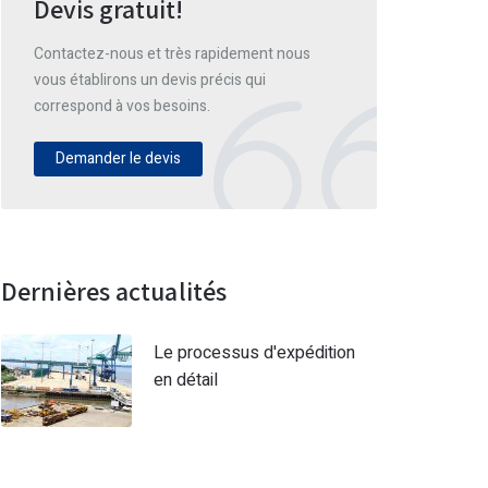
Devis gratuit!
Contactez-nous et très rapidement nous
vous établirons un devis précis qui
correspond à vos besoins.
Demander le devis
Dernières actualités
Le processus d'expédition
en détail