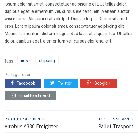
ipsum dolor sit amet, consectetuer adipiscing elit. Ut tellus dolor,
dapibus eget, elementum vel, cursus eleifend, elit. Aenean auctor
wisi et urna. Aliquam erat volutpat. Duis ac turpis. Donec sit amet
eros. Lorem ipsum dolor sit amet, consecvtetuer adipiscing elit.
Mauris fermentum dictum magna. Sed laoreet aliquam leo. Ut tellus
dolor, dapibus eget, elementum vel, cursus eleifend, elit.
news
shipping
Tags:
Partager ceci:
Facebook
Twitter
Google +
Email to a Friend
PROJETS PRÉCÉDENTS
PROJETS SUIVANTS
Airobus A330 Freighter
Pallet Trasport