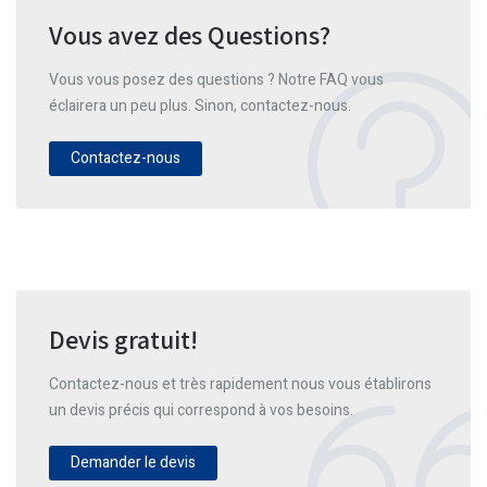
Vous avez des Questions?
Vous vous posez des questions ? Notre FAQ vous
éclairera un peu plus. Sinon, contactez-nous.
Contactez-nous
Devis gratuit!
Contactez-nous et très rapidement nous vous établirons
un devis précis qui correspond à vos besoins.
Demander le devis