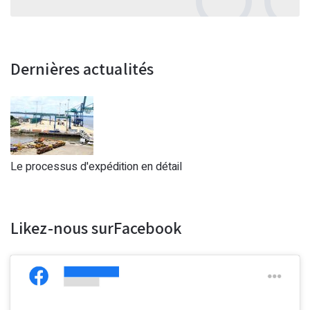
Dernières actualités
Le processus d'expédition en détail
Likez-nous surFacebook