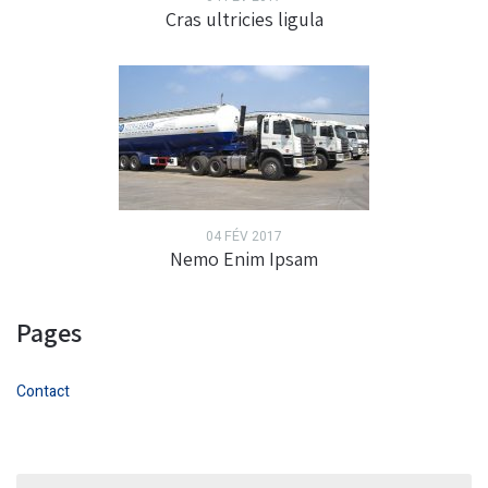
Cras ultricies ligula
04 FÉV 2017
Nemo Enim Ipsam
Pages
Contact